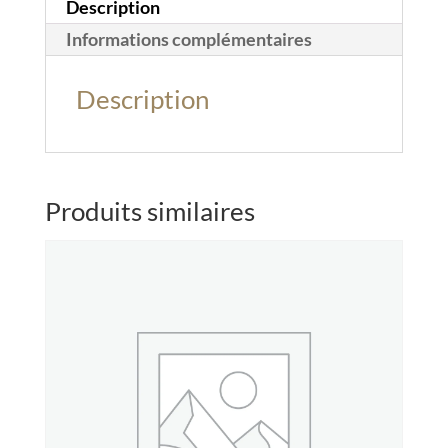
Description
Informations complémentaires
Description
Produits similaires