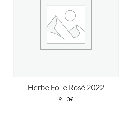
Herbe Folle Rosé 2022
9.10
€