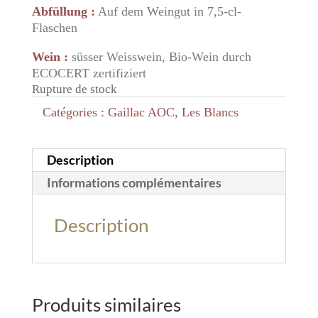
Abfüllung :
Auf dem Weingut in 7,5-cl-
Flaschen
Wein :
süsser Weisswein, Bio-Wein durch
ECOCERT zertifiziert
Rupture de stock
Catégories :
Gaillac AOC
,
Les Blancs
Description
Informations complémentaires
Description
Produits similaires