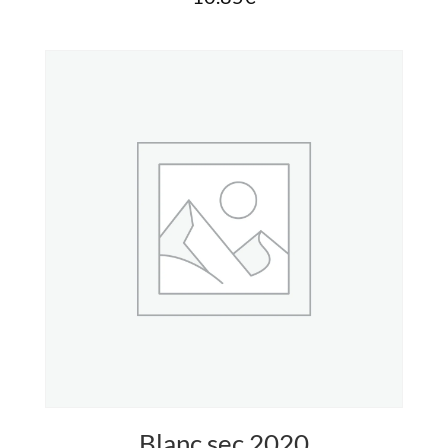
Blanc sec 2020