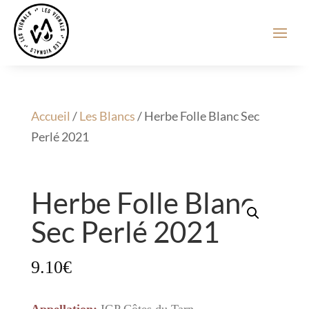
Accueil
/
Les Blancs
/ Herbe Folle Blanc Sec
Perlé 2021
Herbe Folle Blanc
Sec Perlé 2021
9.10
€