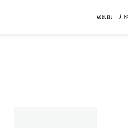
Accueil
À p