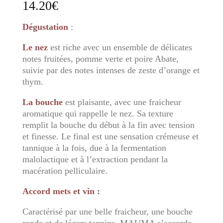
14.20
€
Dégustation
:
Le nez
est riche avec un ensemble de délicates
notes fruitées, pomme verte et poire Abate,
suivie par des notes intenses de zeste d’orange et
thym.
La bouche
est plaisante, avec une fraicheur
aromatique qui rappelle le nez. Sa texture
remplit la bouche du début à la fin avec tension
et finesse. Le final est une sensation crémeuse et
tannique à la fois, due à la fermentation
malolactique et à l’extraction pendant la
macération pelliculaire.
Accord mets et vin :
Caractérisé par une belle fraicheur, une bouche