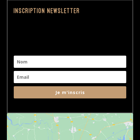
Inscription Newsletter
Je m'inscris