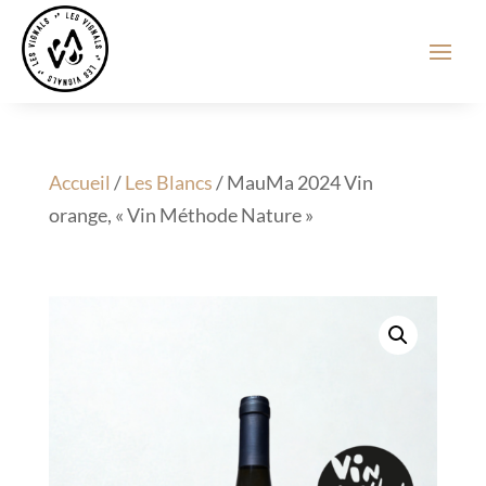
Accueil
/
Les Blancs
/ MauMa 2024 Vin
orange, « Vin Méthode Nature »