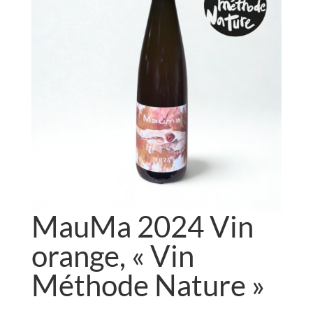
MauMa 2024 Vin
orange, « Vin
Méthode Nature »