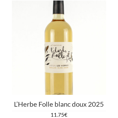
L’Herbe Folle blanc doux 2025
11.75
€