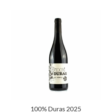
100% Duras 2025