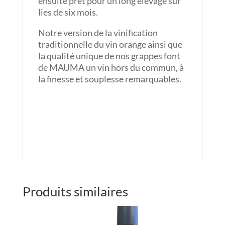
ensuite prêt pour un long élevage sur
lies de six mois.
Notre version de la vinification
traditionnelle du vin orange ainsi que
la qualité unique de nos grappes font
de MAUMA un vin hors du commun, à
la finesse et souplesse remarquables.
Produits similaires