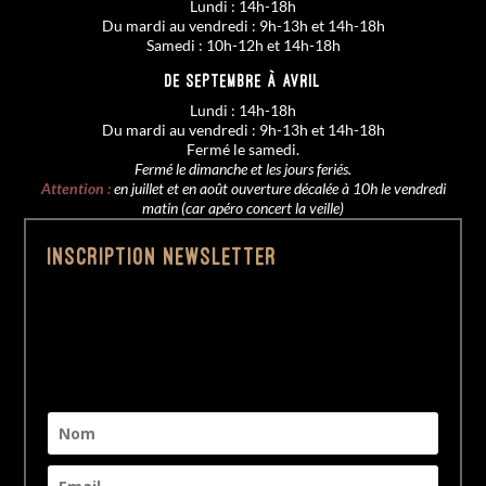
Lundi : 14h-18h
Du mardi au vendredi : 9h-13h et 14h-18h
Samedi : 10h-12h et 14h-18h
De SEPTEMBRE à AVRIL
Lundi : 14h-18h
Du mardi au vendredi : 9h-13h et 14h-18h
Fermé le samedi.
Fermé le dimanche et les jours feriés.
Attention :
en juillet et en août ouverture décalée à 10h le vendredi
matin (car apéro concert la veille)
Inscription Newsletter