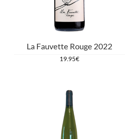
La Fauvette Rouge 2022
19.95
€