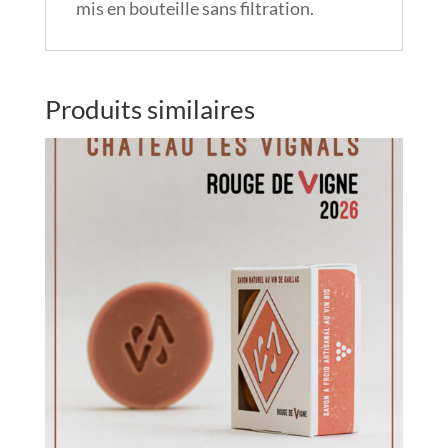
mis en bouteille sans filtration.
Produits similaires