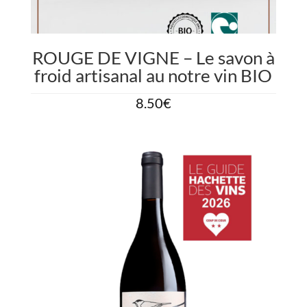
ROUGE DE VIGNE – Le savon à
froid artisanal au notre vin BIO
8.50
€