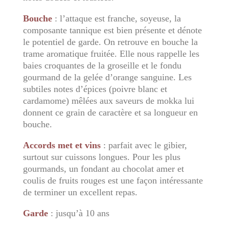
Bouche
: l’attaque est franche, soyeuse, la
composante tannique est bien présente et dénote
le potentiel de garde. On retrouve en bouche la
trame aromatique fruitée. Elle nous rappelle les
baies croquantes de la groseille et le fondu
gourmand de la gelée d’orange sanguine. Les
subtiles notes d’épices (poivre blanc et
cardamome) mêlées aux saveurs de mokka lui
donnent ce grain de caractère et sa longueur en
bouche.
Accords met et vins
: parfait avec le gibier,
surtout sur cuissons longues. Pour les plus
gourmands, un fondant au chocolat amer et
coulis de fruits rouges est une façon intéressante
de terminer un excellent repas.
Garde
: jusqu’à 10 ans