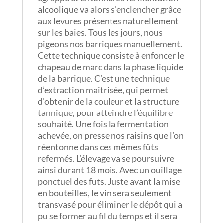
alcoolique va alors s’enclencher grâce
aux levures présentes naturellement
sur les baies. Tous les jours, nous
pigeons nos barriques manuellement.
Cette technique consiste à enfoncer le
chapeau de marc dans la phase liquide
de la barrique. C’est une technique
d’extraction maitrisée, qui permet
d’obtenir de la couleur et la structure
tannique, pour atteindre l’équilibre
souhaité. Une fois la fermentation
achevée, on presse nos raisins que l’on
réentonne dans ces mêmes fûts
refermés. L’élevage va se poursuivre
ainsi durant 18 mois. Avec un ouillage
ponctuel des futs. Juste avant la mise
en bouteilles, le vin sera seulement
transvasé pour éliminer le dépôt qui a
pu se former au fil du temps et il sera