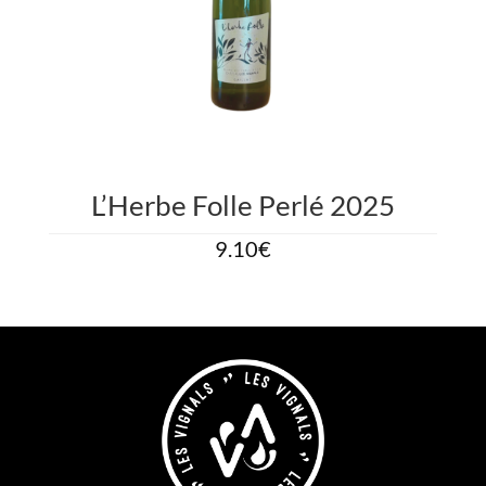
L’Herbe Folle Perlé 2025
9.10
€