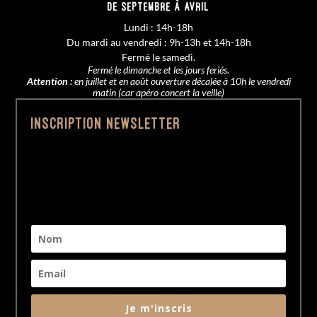
De SEPTEMBRE à AVRIL
Lundi : 14h-18h
Du mardi au vendredi : 9h-13h et 14h-18h
Fermé le samedi.
Fermé le dimanche et les jours feriés.
Attention :
en juillet et en août ouverture décalée à 10h le vendredi
matin (car apéro concert la veille)
Inscription Newsletter
Je m'inscris