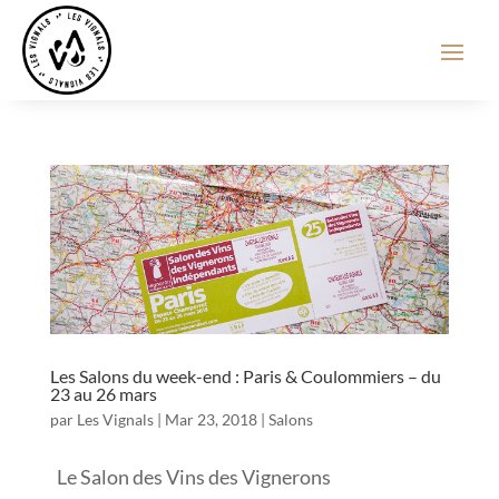
Les Salons du week-end : Paris & Coulommiers – du
23 au 26 mars
par
Les Vignals
|
Mar 23, 2018
|
Salons
Le Salon des Vins des Vignerons