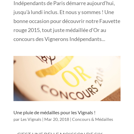
Indépendants de Paris démarre aujourd’hui,
jusqu’à lundi inclus. Et nous y sommes ! Une
bonne occasion pour découvrir notre Fauvette
rouge 2015, tout juste médaillée d’Or au
concours des Vignerons Indépendants...
Une pluie de médailles pour les Vignals !
par
Les Vignals
|
Mar 20, 2018
|
Concours & Médailles