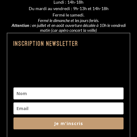
Lundi : 14h-18h
Du mardi au vendredi : 9h-13h et 14h-18h
Fermé le samedi.
Fermé le dimanche et les jours feriés.
Attention :
en juillet et en août ouverture décalée à 10h le vendredi
matin (car apéro concert la veille)
Inscription Newsletter
Je m'inscris