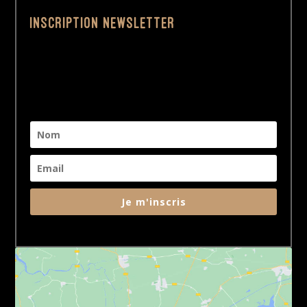
Inscription Newsletter
Je m'inscris