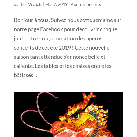
par
Les Vignals
|
Mai 7, 2019
|
Apéro Concerts
Bonjour à tous, Suivez nous cette semaine sur
notre page Facebook pour découvrir chaque
jour notre programmation des apéros
concerts de cet été 2019 ! Cette nouvelle
saison tant attendue s’annonce belle et
caliente. Les tables et les chaises entre les
bâtisses...