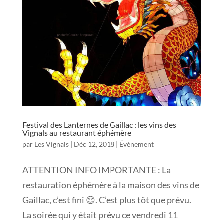
Festival des Lanternes de Gaillac : les vins des
Vignals au restaurant éphémère
par
Les Vignals
|
Déc 12, 2018
|
Évènement
ATTENTION INFO IMPORTANTE : La
restauration éphémère à la maison des vins de
Gaillac, c’est fini 😌. C’est plus tôt que prévu.
La soirée qui y était prévu ce vendredi 11