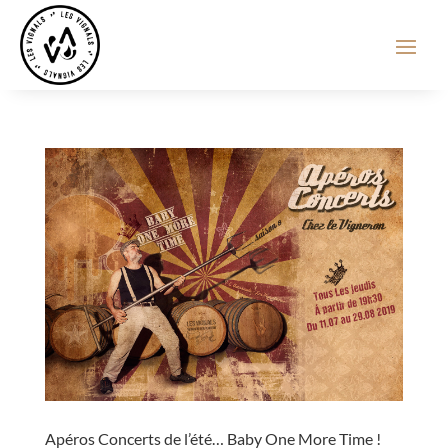
Apéros Concerts de l’été… Baby One More Time !