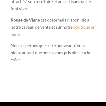
attaché à son territoire et aux artisans qui le
font vivre.
Rouge de Vigne
est désormais disponible à
notre caveau de vente et sur notre
boutique en
ligne.
Nous espérons que cette nouveauté vous
plaira autant que nous avons pris plaisir à la
créer.