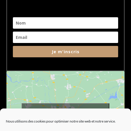
Je m'inscris
Cliquez pour accepter les cookies marketing
et activer ce contenu
Nous utilisons des cookies pour optimiser notre site web et notre service.