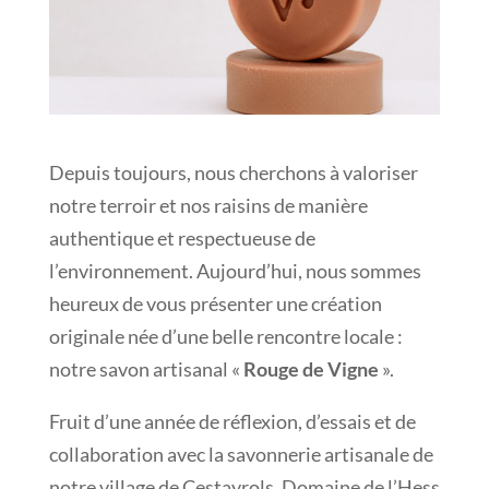
Depuis toujours, nous cherchons à valoriser
notre terroir et nos raisins de manière
authentique et respectueuse de
l’environnement. Aujourd’hui, nous sommes
heureux de vous présenter une création
originale née d’une belle rencontre locale :
notre savon artisanal «
Rouge de Vigne
».
Fruit d’une année de réflexion, d’essais et de
collaboration avec la savonnerie artisanale de
notre village de Cestayrols, Domaine de l’Hess