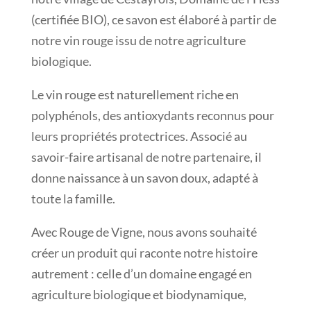
(certifiée BIO), ce savon est élaboré à partir de
notre vin rouge issu de notre agriculture
biologique.
Le vin rouge est naturellement riche en
polyphénols, des antioxydants reconnus pour
leurs propriétés protectrices. Associé au
savoir-faire artisanal de notre partenaire, il
donne naissance à un savon doux, adapté à
toute la famille.
Avec Rouge de Vigne, nous avons souhaité
créer un produit qui raconte notre histoire
autrement : celle d’un domaine engagé en
agriculture biologique et biodynamique,