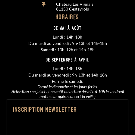
Château Les Vignals

81150 Cestayrols
Horaires
De MAI à AOÛT
Lundi : 14h-18h
Du mardi au vendredi : 9h-13h et 14h-18h
Samedi : 10h-12h et 14h-18h
De SEPTEMBRE à AVRIL
Lundi : 14h-18h
Du mardi au vendredi : 9h-13h et 14h-18h
Fermé le samedi.
Fermé le dimanche et les jours feriés.
Attention :
en juillet et en août ouverture décalée à 10h le vendredi
matin (car apéro concert la veille)
Inscription Newsletter