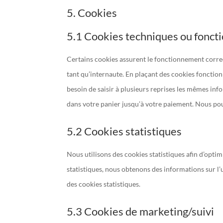
5. Cookies
5.1 Cookies techniques ou fonct
Certains cookies assurent le fonctionnement correc
tant qu’internaute. En plaçant des cookies fonctionne
besoin de saisir à plusieurs reprises les mêmes info
dans votre panier jusqu’à votre paiement. Nous po
5.2 Cookies statistiques
Nous utilisons des cookies statistiques afin d’optim
statistiques, nous obtenons des informations sur l
des cookies statistiques.
5.3 Cookies de marketing/suivi