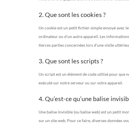
2. Que sont les cookies ?
Un cookie est un petit fichier simple envoyé avec le
ordinateur ou d’un autre appareil. Les information
tierces parties concernées lors d’une visite ultérieu
3. Que sont les scripts ?
Un script est un élément de code utilisé pour que 
exécuté sur notre serveur ou sur votre appareil.
4. Qu’est-ce qu’une balise invisib
Une balise invisible (ou balise web) est un petit mor
sur un site web. Pour ce faire, diverses données vou