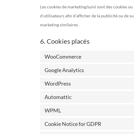
Les cookies de marketing/suivi sont des cookies ou t
d’utilisateurs afin d’afficher de la publicité ou de s
marketing similaires.
6. Cookies placés
WooCommerce
Google Analytics
WordPress
Automattic
WPML
Cookie Notice for GDPR