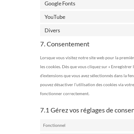
Google Fonts
YouTube
Divers
7. Consentement
Lorsque vous visitez notre site web pour la premiè
les cookies. Dès que vous cliquez sur « Enregistrer 
d’extensions que vous avez sélectionnés dans la fe
pouvez désactiver l’utilisation des cookies via votr
fonctionner correctement.
7.1 Gérez vos réglages de cons
Fonctionnel