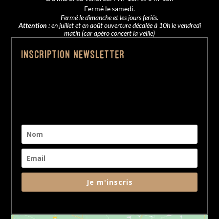
Fermé le samedi.
Fermé le dimanche et les jours feriés.
Attention :
en juillet et en août ouverture décalée à 10h le vendredi
matin (car apéro concert la veille)
Inscription Newsletter
Je m'inscris