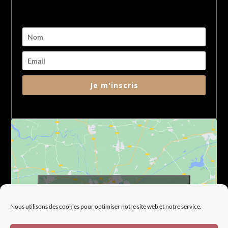
Je m'inscris
Cliquez pour accepter les cookies marketing
et activer ce contenu
Nous utilisons des cookies pour optimiser notre site web et notre service.