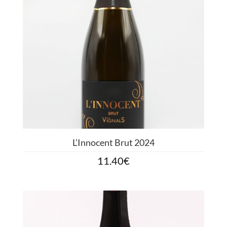
L’Innocent Brut 2024
11.40
€