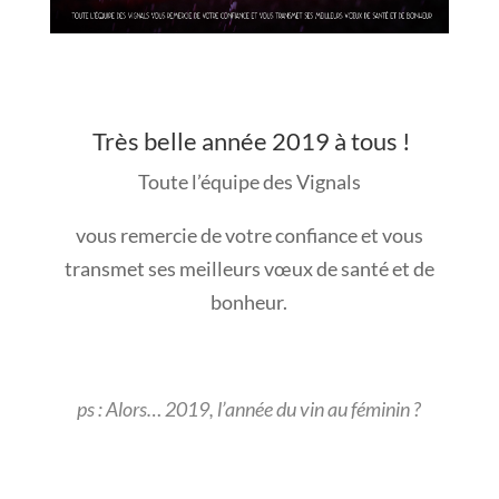
Très belle année 2019 à tous !
Toute l’équipe des Vignals
vous remercie de votre confiance et vous
transmet ses meilleurs vœux de santé et de
bonheur.
ps : Alors… 2019, l’année du vin au féminin ?