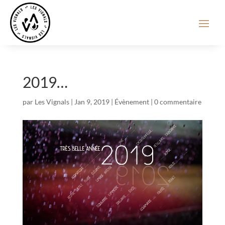
2019…
par
Les Vignals
|
Jan 9, 2019
|
Évènement
|
0 commentaire