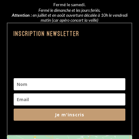
Fermé le samedi.
Fermé le dimanche et les jours feriés.
Attention :
en juillet et en août ouverture décalée à 10h le vendredi
matin (car apéro concert la veille)
Inscription Newsletter
Je m'inscris