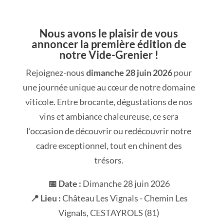
Nous avons le plaisir de vous
annoncer la première édition de
notre Vide-Grenier !
Rejoignez-nous
dimanche 28 juin 2026
pour
une journée unique au cœur de notre domaine
viticole. Entre brocante, dégustations de nos
vins et ambiance chaleureuse, ce sera
l’occasion de découvrir ou redécouvrir notre
cadre exceptionnel, tout en chinent des
trésors.
📅 Date :
Dimanche 28 juin 2026
📍 Lieu :
Château Les Vignals - Chemin Les
Vignals, CESTAYROLS (81)