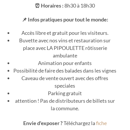
⏰ Horaires :
8h30 à 18h30
📌 Infos pratiques pour tout le monde:
Accès libre et gratuit pour les visiteurs.
Buvette avec nos vins et restauration sur
place avec LA PIPOULETTE rôtisserie
ambulante
Animation pour enfants
Possibilité de faire des balades dans les vignes
Caveau de vente ouvert avec des offres
speciales
Parking gratuit
attention ! Pas de distributeurs de billets sur
la commune.
Envie d'exposer ?
Téléchargez la
fiche