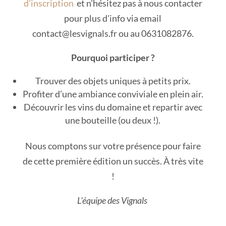
d'inscription
et n'hésitez pas à nous contacter
pour plus d'info via email
contact@lesvignals.fr ou au 0631082876.
Pourquoi participer ?
Trouver des objets uniques à petits prix.
Profiter d’une ambiance conviviale en plein air.
Découvrir les vins du domaine et repartir avec
une bouteille (ou deux !).
Nous comptons sur votre présence pour faire
de cette première édition un succès. À très vite
!
L'équipe des Vignals