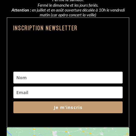
Fermé le dimanche et les jours feriés.
Attention :
en juillet et en août ouverture décalée à 10h le vendredi
matin (car apéro concert la veille)
Inscription Newsletter
Je m'inscris