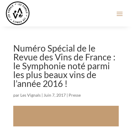
Numéro Spécial de le
Revue des Vins de France :
le Symphonie noté parmi
les plus beaux vins de
l’année 2016 !
par
Les Vignals
|
Juin 7, 2017
|
Presse