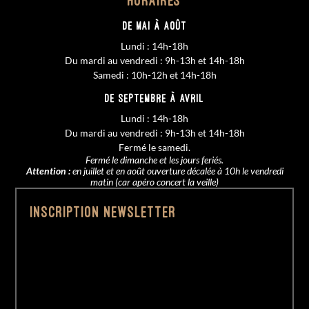
Horaires
De MAI à AOÛT
Lundi : 14h-18h
Du mardi au vendredi : 9h-13h et 14h-18h
Samedi : 10h-12h et 14h-18h
De SEPTEMBRE à AVRIL
Lundi : 14h-18h
Du mardi au vendredi : 9h-13h et 14h-18h
Fermé le samedi.
Fermé le dimanche et les jours feriés.
Attention :
en juillet et en août ouverture décalée à 10h le vendredi
matin (car apéro concert la veille)
Inscription Newsletter