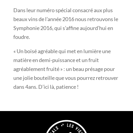
Dans leur numéro spécial consacré aux plus
beaux vins de l’année 2016 nous retrouvons le
Symphonie 2016, qui s’affine aujourd’hui en
foudre.
« Un boisé agréable qui met en lumière une
matière en demi-puissance et un fruit
agréablement fruité » : un beau présage pour
une jolie bouteille que vous pourrez retrouver
dans 4ans. D’ici là, patience !