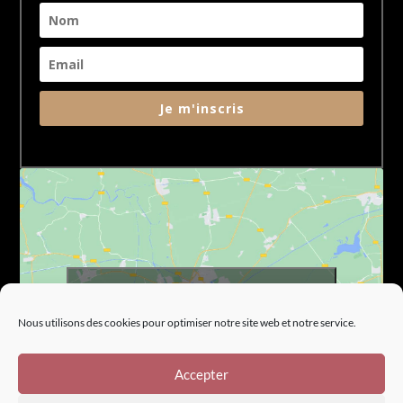
Je m'inscris
Cliquez pour accepter les cookies marketing
et activer ce contenu
Nous utilisons des cookies pour optimiser notre site web et notre service.
Accepter